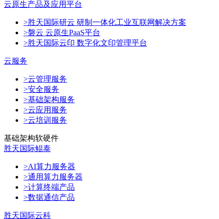
云原生产品及应用平台
>胜天国际研云 研制一体化工业互联网解决方案
>磐云 云原生PaaS平台
>胜天国际云印 数字化文印管理平台
云服务
>云管理服务
>安全服务
>基础架构服务
>云应用服务
>云培训服务
基础架构软硬件
胜天国际鲲泰
>AI算力服务器
>通用算力服务器
>计算终端产品
>数据通信产品
胜天国际云科