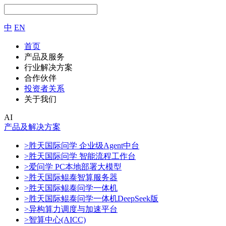
中
EN
首页
产品及服务
行业解决方案
合作伙伴
投资者关系
关于我们
AI
产品及解决方案
>胜天国际问学 企业级Agent中台
>胜天国际问学 智能流程工作台
>爱问学 PC本地部署大模型
>胜天国际鲲泰智算服务器
>胜天国际鲲泰问学一体机
>胜天国际鲲泰问学一体机DeepSeek版
>异构算力调度与加速平台
>智算中心(AICC)