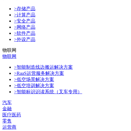
>存储产品
>计算产品
>安全产品
>网络产品
>软件产品
>外设产品
物联网
物联网
>智能制造线边搬运解决方案
>RaaS运营服务解决方案
>低空场景解决方案
>低空培训解决方案
>智能标识识读系统（叉车专用）
汽车
金融
医疗医药
零售
运营商