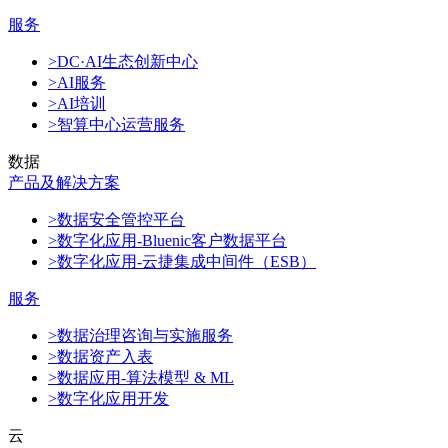
服务
>DC·AI生态创新中心
>AI服务
>AI培训
>智算中心运营服务
数据
产品及解决方案
>数据安全管控平台
>数字化应用-Bluenic客户数据平台
>数字化应用-云捷集成中间件（ESB）
服务
>数据治理咨询与实施服务
>数据资产入表
>数据应用-算法模型 & ML
>数字化应用开发
云