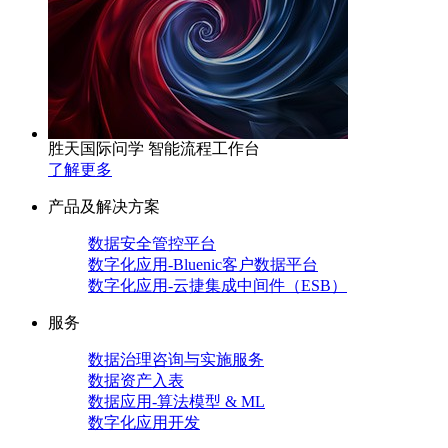
胜天国际问学 智能流程工作台
了解更多
产品及解决方案
数据安全管控平台
数字化应用-Bluenic客户数据平台
数字化应用-云捷集成中间件（ESB）
服务
数据治理咨询与实施服务
数据资产入表
数据应用-算法模型 & ML
数字化应用开发